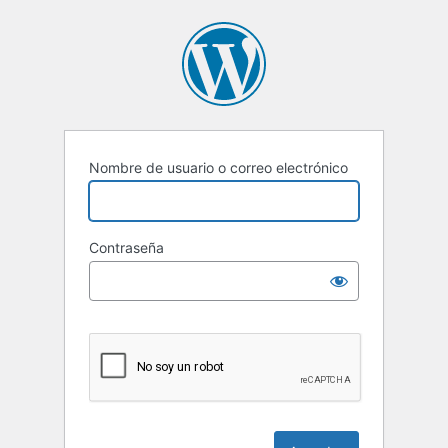
Acceder
Nombre de usuario o correo electrónico
Contraseña