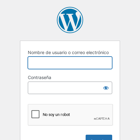
Acceder
Nombre de usuario o correo electrónico
Contraseña