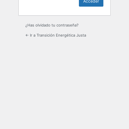
¿Has olvidado tu contraseña?
← Ir a Transición Energética Justa