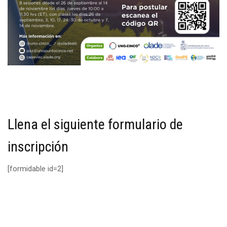
Llena el siguiente formulario de
inscripción
[formidable id=2]