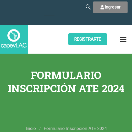
Ingresar
REGISTRARTE
FORMULARIO
INSCRIPCIÓN ATE 2024
Inicio
Formulario Inscripción ATE 2024