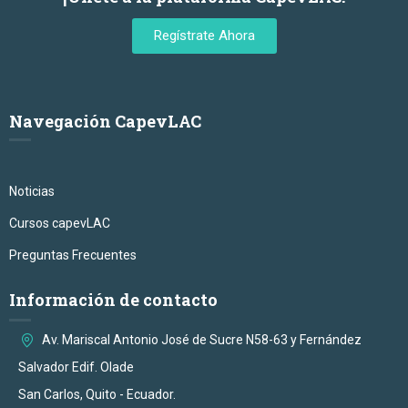
Regístrate Ahora
Navegación CapevLAC
Noticias
Cursos capevLAC
Preguntas Frecuentes
Información de contacto
Av. Mariscal Antonio José de Sucre N58-63 y Fernández
Salvador Edif. Olade
San Carlos, Quito - Ecuador.