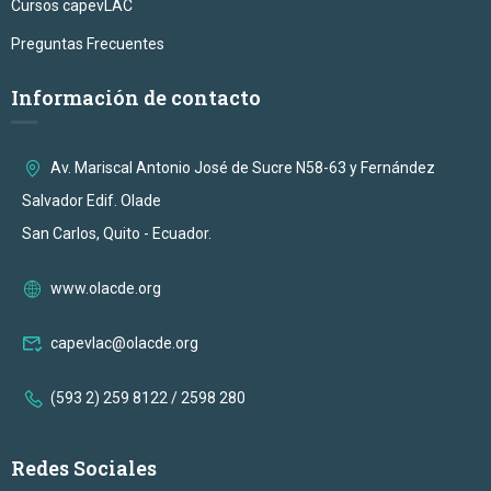
Cursos capevLAC
Preguntas Frecuentes
Información de contacto
Av. Mariscal Antonio José de Sucre N58-63 y Fernández
Salvador Edif. Olade
San Carlos, Quito - Ecuador.
www.olacde.org
capevlac@olacde.org
(593 2) 259 8122 / 2598 280
Redes Sociales