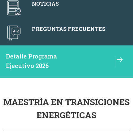
NOTICIAS
PREGUNTAS FRECUENTES
Detalle Programa
Ejecutivo 2026
MAESTRÍA EN TRANSICIONES
ENERGÉTICAS