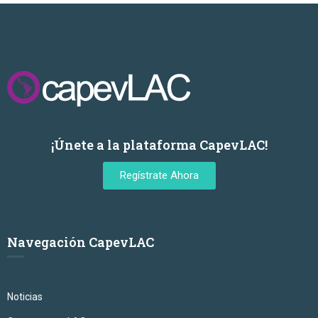
¡Únete a la plataforma CapevLAC!
Regístrate Ahora
Navegación CapevLAC
Noticias