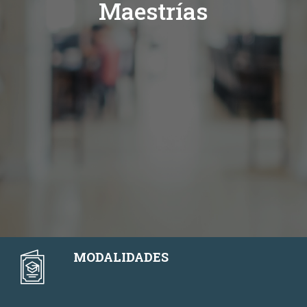
Maestrías
MODALIDADES