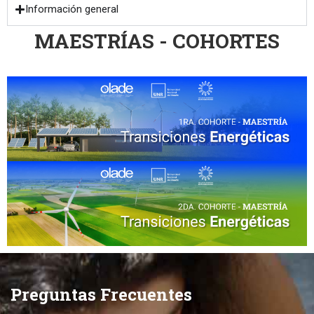
Información general
MAESTRÍAS - COHORTES
Preguntas Frecuentes