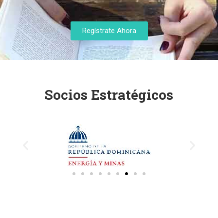
Regístrate Ahora
Socios Estratégicos