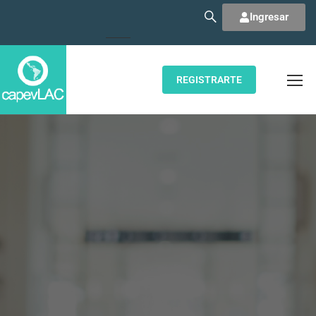
Ingresar
REGISTRARTE