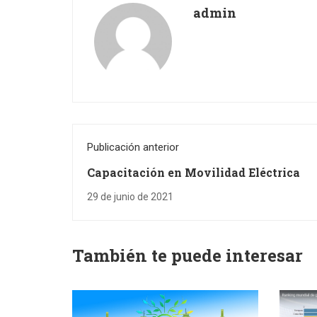
admin
Publicación anterior
Capacitación en Movilidad Eléctrica
29 de junio de 2021
También te puede interesar