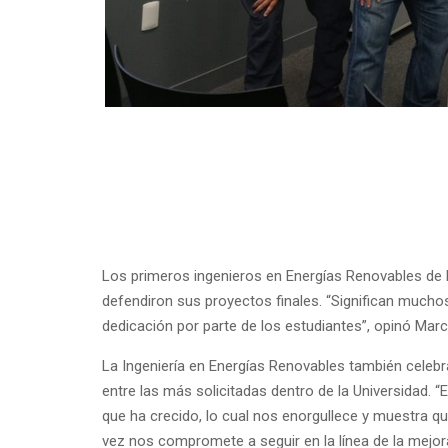
Los primeros ingenieros en Energías Renovables de 
defendiron sus proyectos finales.
“Significan muchos
dedicación por parte de los estudiantes”, opinó Marc
La Ingeniería en Energías Renovables también celebra
entre las más solicitadas dentro de la Universidad. 
que ha crecido, lo cual nos enorgullece y muestra q
vez nos compromete a seguir en la línea de la mejor