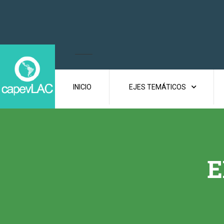
INICIO
EJES TEMÁTICOS
E