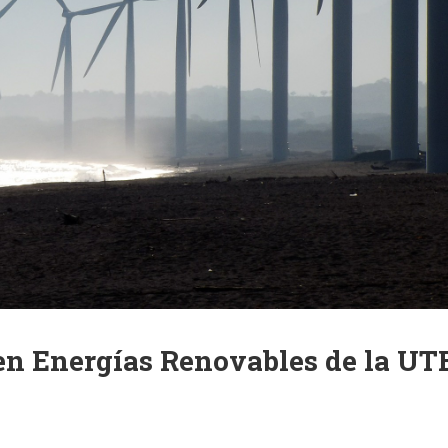
en Energías Renovables de la UT