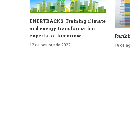
ENERTRACKS: Training climate
and energy transformation
experts for tomorrow
Ranki
12 de octubre de 2022
18 de a