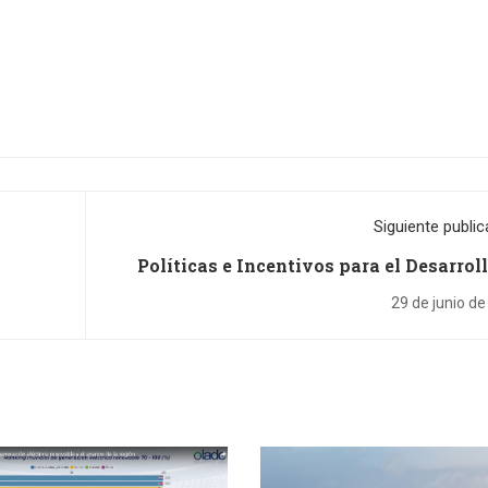
Siguiente public
Políticas e Incentivos para el Desarrol
Sistemas de Almacenamiento de Ene
29 de junio d