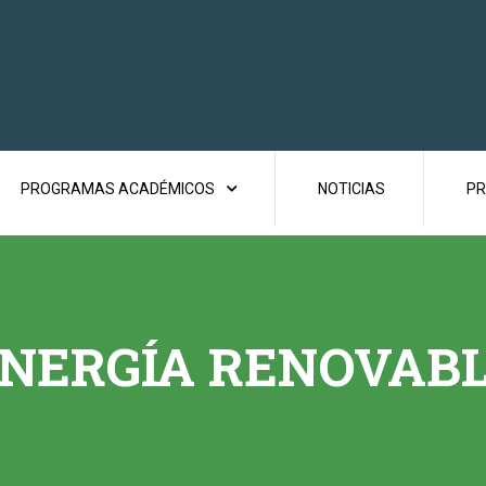
PROGRAMAS ACADÉMICOS
NOTICIAS
PR
NERGÍA RENOVAB