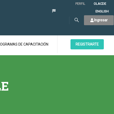
PERFIL
OLACDE
ENGLISH
Ingresar
OGRAMAS DE CAPACITACIÓN
REGISTRARTE
LE