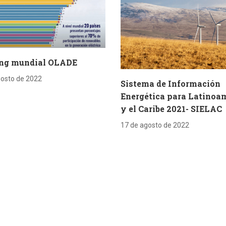
ng mundial OLADE
gosto de 2022
Sistema de Información
Energética para Latinoa
y el Caribe 2021- SIELAC
17 de agosto de 2022