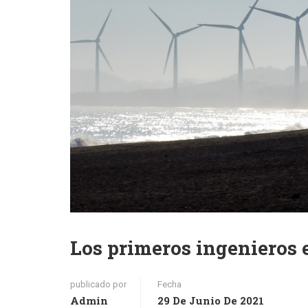
Los primeros ingenieros 
publicado por
Fecha
Admin
29 De Junio De 2021