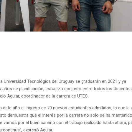
la Universidad Tecnológica del Uruguay se graduarán en 2021 y ya
 años de planificación, esfuerzo conjunto entre todos los docentes,
elo Aguiar, coordinador de la carrera de UTEC.
 este año el ingreso de 70 nuevos estudiantes admitidos, lo que la 
“Esto demuestra que el interés por la carrera no solo se ha mantenido
ue vamos por el buen camino con el trabajo realizado hasta ahora, p
a continua”, expresó Aguiar.