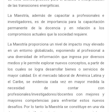
de las transiciones energéticas.
La Maestría, además de capacitar a profesionales e
investigadores, es de importancia para la capacitación
permanente de la docencia y en relación a los
compromisos actuales que la sociedad requiere.
La Maestría proporciona un nivel de impacto muy elevado
en un entorno globalizado, exponiendo al profesional a
una diversidad de información que ingresa por diversos
medios y le permite explorar nuevos conceptos, a partir de
los cuales se logra desarrollar bienes o servicios de
mayor calidad. En el mercado laboral de América Latina y
el Caribe, se evidencia cada vez en mayor medida la
necesidad de contar con
profesionales/investigadores/docentes con mejores y
mayores competencias para enfrentar estos nuevos
desafíos. Por lo tanto la Maestría se constituye en una vía