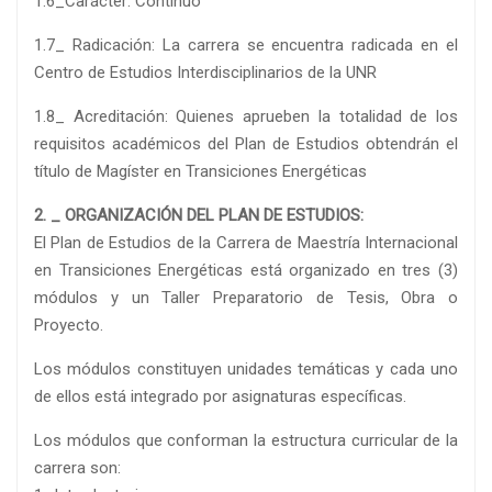
1.6_Carácter: Continuo
1.7_ Radicación: La carrera se encuentra radicada en el
Centro de Estudios Interdisciplinarios de la UNR
1.8_ Acreditación: Quienes aprueben la totalidad de los
requisitos académicos del Plan de Estudios obtendrán el
título de Magíster en Transiciones Energéticas
2. _ ORGANIZACIÓN DEL PLAN DE ESTUDIOS:
El Plan de Estudios de la Carrera de Maestría Internacional
en Transiciones Energéticas está organizado en tres (3)
módulos y un Taller Preparatorio de Tesis, Obra o
Proyecto.
Los módulos constituyen unidades temáticas y cada uno
de ellos está integrado por asignaturas específicas.
Los módulos que conforman la estructura curricular de la
carrera son: