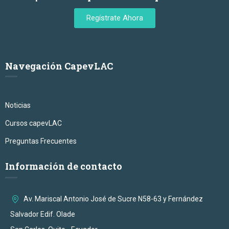
Regístrate Ahora
Navegación CapevLAC
Noticias
Cursos capevLAC
Preguntas Frecuentes
Información de contacto
Av. Mariscal Antonio José de Sucre N58-63 y Fernández
Salvador Edif. Olade