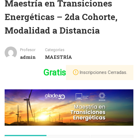
Maestría en Transiciones
Energéticas – 2da Cohorte,
Modalidad a Distancia
Profesor
Categorías
admin
MAESTRÍA
Gratis
Inscripciones Cerradas.