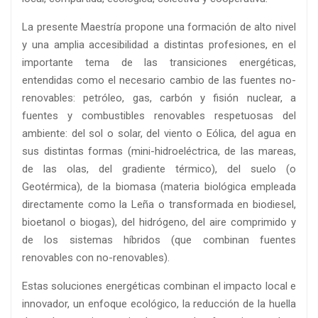
La presente Maestría propone una formación de alto nivel
y una amplia accesibilidad a distintas profesiones, en el
importante tema de las transiciones energéticas,
entendidas como el necesario cambio de las fuentes no-
renovables: petróleo, gas, carbón y fisión nuclear, a
fuentes y combustibles renovables respetuosas del
ambiente: del sol o solar, del viento o Eólica, del agua en
sus distintas formas (mini-hidroeléctrica, de las mareas,
de las olas, del gradiente térmico), del suelo (o
Geotérmica), de la biomasa (materia biológica empleada
directamente como la Leña o transformada en biodiesel,
bioetanol o biogas), del hidrógeno, del aire comprimido y
de los sistemas híbridos (que combinan fuentes
renovables con no-renovables).
Estas soluciones energéticas combinan el impacto local e
innovador, un enfoque ecológico, la reducción de la huella