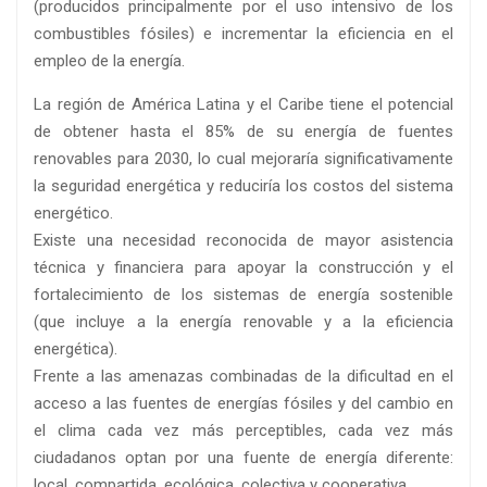
(producidos principalmente por el uso intensivo de los
combustibles fósiles) e incrementar la eficiencia en el
empleo de la energía.
La región de América Latina y el Caribe tiene el potencial
de obtener hasta el 85% de su energía de fuentes
renovables para 2030, lo cual mejoraría significativamente
la seguridad energética y reduciría los costos del sistema
energético.
Existe una necesidad reconocida de mayor asistencia
técnica y financiera para apoyar la construcción y el
fortalecimiento de los sistemas de energía sostenible
(que incluye a la energía renovable y a la eficiencia
energética).
Frente a las amenazas combinadas de la dificultad en el
acceso a las fuentes de energías fósiles y del cambio en
el clima cada vez más perceptibles, cada vez más
ciudadanos optan por una fuente de energía diferente:
local, compartida, ecológica, colectiva y cooperativa.