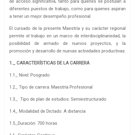
de acceso significativa, tanto para quienes se postulan a
diferentes puestos de trabajo, como para quienes aspiran
a tener un mejor desempeño profesional.
El cursado de la presente Maestría y su carácter regional
permite el trabajo en un marco de interdisciplinariedad, la
posibilidad de armado de nuevos proyectos, y la
promoción y desarrollo de nuevas actividades productivas.
1._ CARACTERÍSTICAS DE LA CARRERA
1.1_ Nivel: Posgrado
1.2_ Tipo de carrera: Maestría Profesional
1.3_ Tipo de plan de estudios: Semiestructurado
1.4_ Modalidad de Dictado: A distancia
1.5_Duración: 700 horas