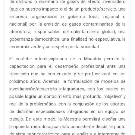
de carbono o inventario de gases de efecto invernadero
(que es nuestro impacto o el de un producto/servicio, una
empresa, organización o gobierno local, regional o
nacional) por la emisión de gases contaminantes de la
atmósfera, responsables del calentamiento global), una
gobernanza democrática, una finalidad no especulativa, la
economía verde y un respeto por la sociedad.
El carácter interdisciplinario de la Maestría permite la
capacitación para el desempeño profesional ante una
transición que ha comenzado y se profundizará en los
próximos años. Además, la formulación de modelos de
investigación/desarrollo integradores, con los cuales es
posible lograr un conocimiento más profundo, “objetivo” y
real de la problemática, con la conjunción de los aportes
de distintas especialidades integradas en un equipo de
trabajo. De este modo, la Maestría permitirá diseñar una
propuesta metodológica más consistente desde el punto
de vista teórico/práctico para el análisis e interpretación