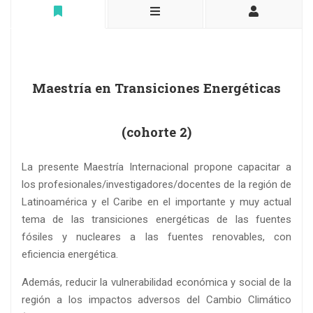
Maestría en Transiciones Energéticas
(cohorte 2)
La presente Maestría Internacional propone capacitar a
los profesionales/investigadores/docentes de la región de
Latinoamérica y el Caribe en el importante y muy actual
tema de las transiciones energéticas de las fuentes
fósiles y nucleares a las fuentes renovables, con
eficiencia energética.
Además, reducir la vulnerabilidad económica y social de la
región a los impactos adversos del Cambio Climático