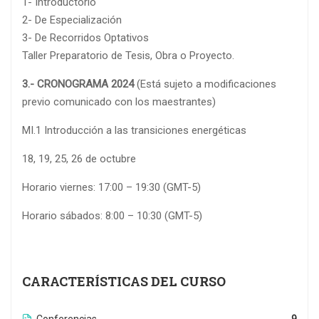
1- Introductorio
2- De Especialización
3- De Recorridos Optativos
Taller Preparatorio de Tesis, Obra o Proyecto.
3.- CRONOGRAMA 2024
(Está sujeto a modificaciones
previo comunicado con los maestrantes)
MI.1 Introducción a las transiciones energéticas
18, 19, 25, 26 de octubre
Horario viernes: 17:00 – 19:30 (GMT-5)
Horario sábados: 8:00 – 10:30 (GMT-5)
CARACTERÍSTICAS DEL CURSO