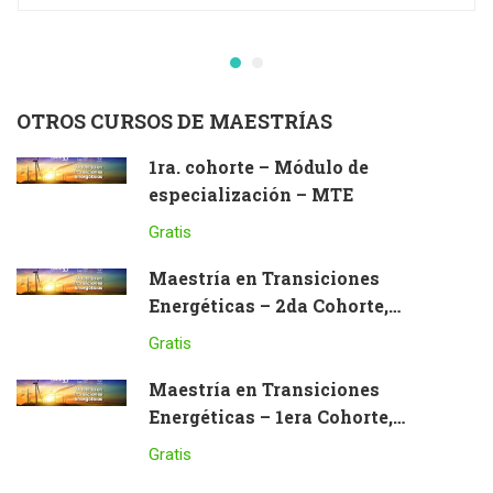
OTROS CURSOS DE MAESTRÍAS
1ra. cohorte – Módulo de
especialización – MTE
Gratis
Maestría en Transiciones
Energéticas – 2da Cohorte,
Modalidad a Distancia
Gratis
Maestría en Transiciones
Energéticas – 1era Cohorte,
Modalidad a Distancia
Gratis