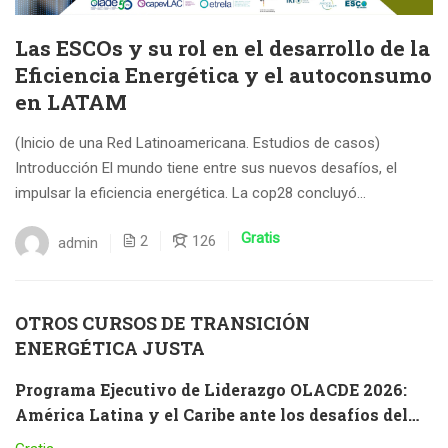
Las ESCOs y su rol en el desarrollo de la
Eficiencia Energética y el autoconsumo
en LATAM
(Inicio de una Red Latinoamericana. Estudios de casos)
Introducción El mundo tiene entre sus nuevos desafíos, el
impulsar la eficiencia energética. La cop28 concluyó...
Gratis
2
126
admin
OTROS CURSOS DE TRANSICIÓN
ENERGÉTICA JUSTA
Programa Ejecutivo de Liderazgo OLACDE 2026:
América Latina y el Caribe ante los desafíos del
futuro – Componente Virtual