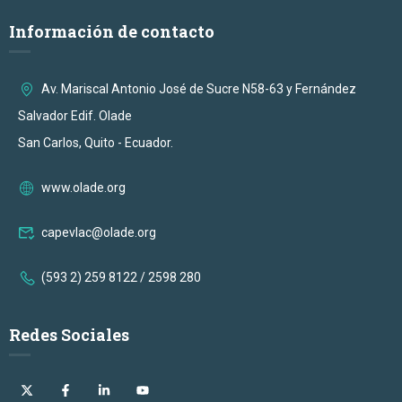
Información de contacto
Av. Mariscal Antonio José de Sucre N58-63 y Fernández
Salvador Edif. Olade
San Carlos, Quito - Ecuador.
www.olade.org
capevlac@olade.org
(593 2) 259 8122 / 2598 280
Redes Sociales