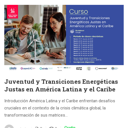
Juventud y Transiciones Energéticas
Justas en América Latina y el Caribe
Introducción América Latina y el Caribe enfrentan desafíos
cruciales en el contexto de la crisis climática global, la
transformación de sus matrices...
Gratis