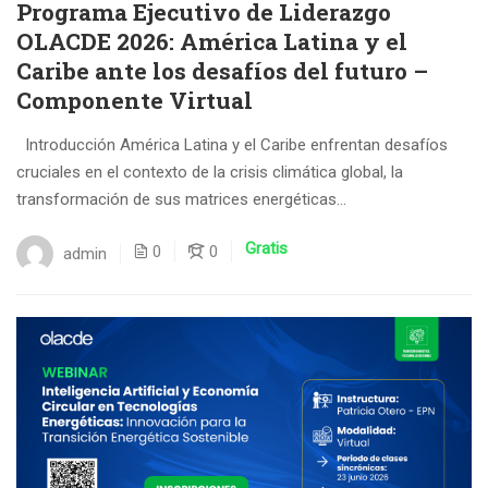
Programa Ejecutivo de Liderazgo
OLACDE 2026: América Latina y el
Caribe ante los desafíos del futuro –
Componente Virtual
Introducción América Latina y el Caribe enfrentan desafíos
cruciales en el contexto de la crisis climática global, la
transformación de sus matrices energéticas...
Gratis
0
0
admin