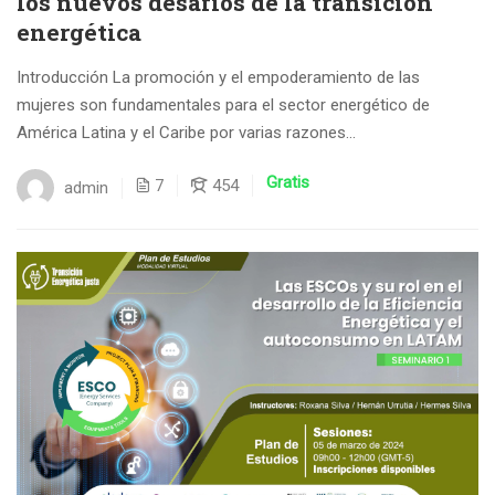
los nuevos desafíos de la transición
energética
Introducción La promoción y el empoderamiento de las
mujeres son fundamentales para el sector energético de
América Latina y el Caribe por varias razones...
Gratis
7
454
admin