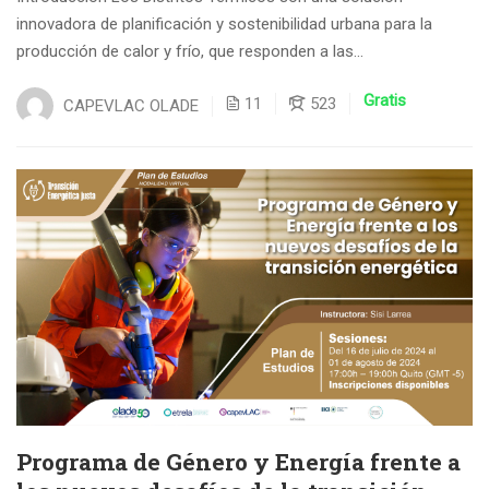
innovadora de planificación y sostenibilidad urbana para la
producción de calor y frío, que responden a las...
Gratis
11
523
CAPEVLAC OLADE
Programa de Género y Energía frente a