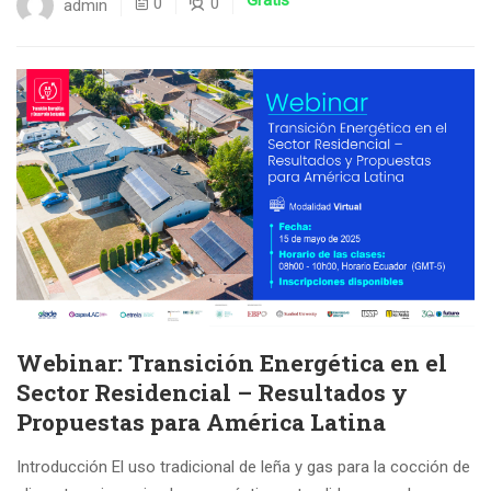
0
0
admin
Webinar: Transición Energética en el
Sector Residencial – Resultados y
Propuestas para América Latina
Introducción El uso tradicional de leña y gas para la cocción de