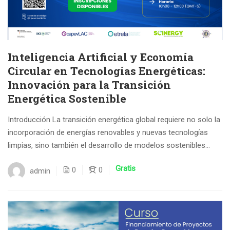
Inteligencia Artificial y Economía
Circular en Tecnologías Energéticas:
Innovación para la Transición
Energética Sostenible
Introducción La transición energética global requiere no solo la
incorporación de energías renovables y nuevas tecnologías
limpias, sino también el desarrollo de modelos sostenibles...
Gratis
0
0
admin