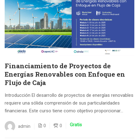
Financiamiento de Proyectos de
Energías Renovables con Enfoque en
Flujo de Caja
Introducción El desarrollo de proyectos de energías renovables
requiere una sólida comprensión de sus particularidades
financieras. Este curso tiene como objetivo proporcionar...
Gratis
0
0
admin