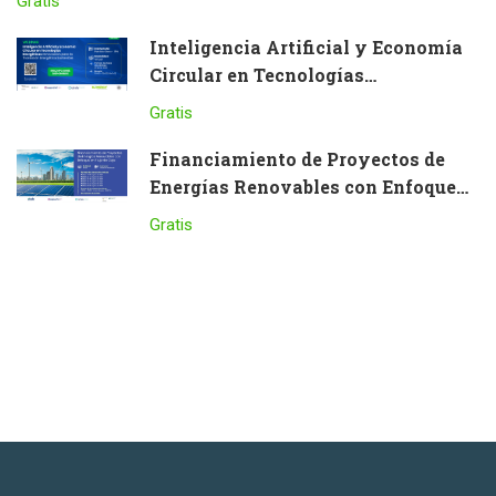
Gratis
Inteligencia Artificial y Economía
Circular en Tecnologías
Energéticas: Innovación para la
Gratis
Transición Energética Sostenible
Financiamiento de Proyectos de
Energías Renovables con Enfoque
en Flujo de Caja
Gratis