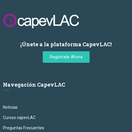
¡Únete a la plataforma CapevLAC!
Regístrate Ahora
Navegación CapevLAC
Noticias
Cursos capevLAC
Preguntas Frecuentes