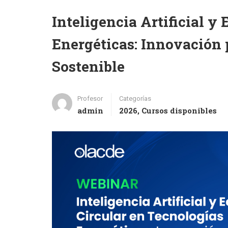
Inteligencia Artificial y
Energéticas: Innovación 
Sostenible
Profesor
Categorías
admin
2026
,
Cursos disponibles