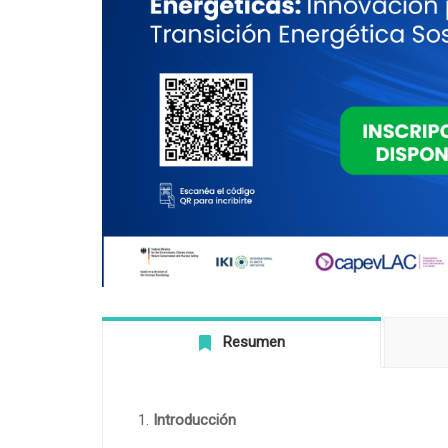
Resumen
Introducción