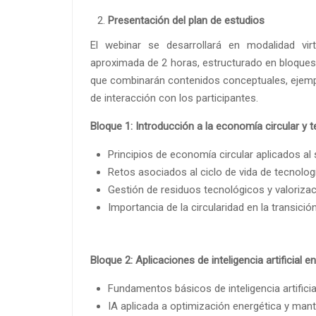
Presentación del plan de estudios
El webinar se desarrollará en modalidad vir
aproximada de 2 horas, estructurado en bloques
que combinarán contenidos conceptuales, ejemp
de interacción con los participantes.
Bloque 1: Introducción a la economía circular y 
Principios de economía circular aplicados al 
Retos asociados al ciclo de vida de tecnolog
Gestión de residuos tecnológicos y valorizaci
Importancia de la circularidad en la transició
Bloque 2: Aplicaciones de inteligencia artificial e
Fundamentos básicos de inteligencia artificial
IA aplicada a optimización energética y mant