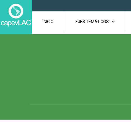
INICIO
EJES TEMÁTICOS