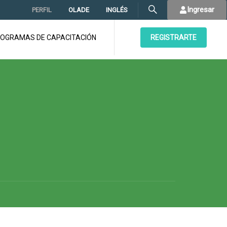
Ingresar
PERFIL
OLADE
INGLÉS
OGRAMAS DE CAPACITACIÓN
REGISTRARTE