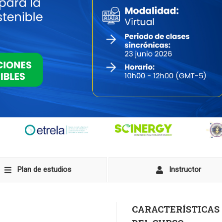
Plan de estudios
Instructor
CARACTERÍSTICAS