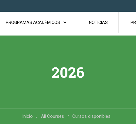
PROGRAMAS ACADÉMICOS
NOTICIAS
PR
2026
Inicio
All Courses
Cursos disponibles