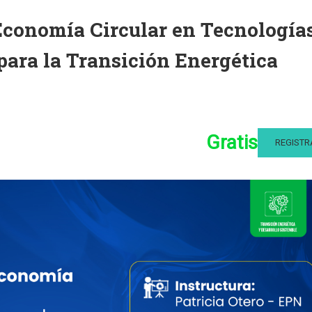
 Economía Circular en Tecnología
para la Transición Energética
Gratis
REGISTR