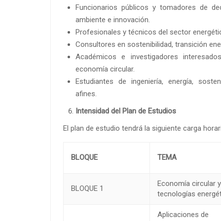
Funcionarios públicos y tomadores de dec
ambiente e innovación.
Profesionales y técnicos del sector energéti
Consultores en sostenibilidad, transición ener
Académicos e investigadores interesados e
economía circular.
Estudiantes de ingeniería, energía, sosten
afines.
Intensidad del Plan de Estudios
El plan de estudio tendrá la siguiente carga horar
BLOQUE
TEMA
Economía circular 
BLOQUE 1
tecnologías energé
Aplicaciones de